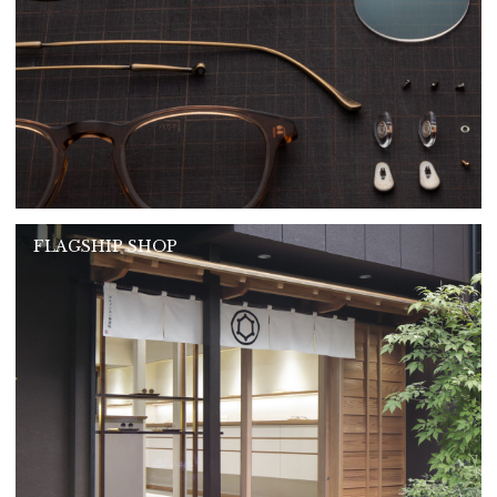
FLAGSHIP SHOP