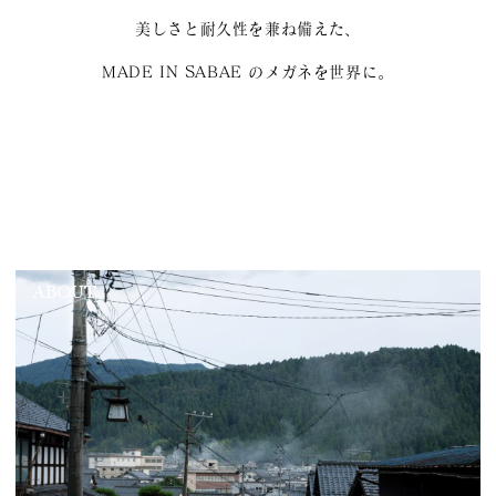
美しさと耐久性を兼ね備えた、
MADE IN SABAE のメガネを世界に。
ABOUT