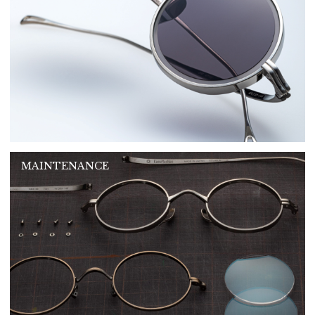
MAINTENANCE