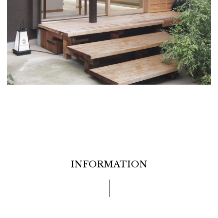
INFORMATION