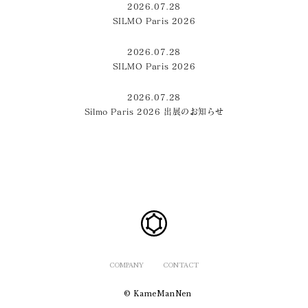
2026.07.28
SILMO Paris 2026
2026.07.28
SILMO Paris 2026
2026.07.28
Silmo Paris 2026 出展のお知らせ
COMPANY
CONTACT
© KameManNen