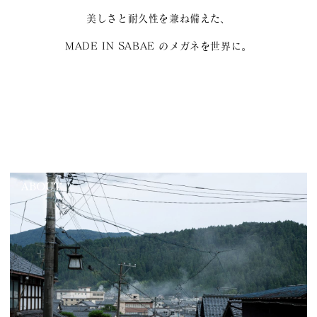
美しさと耐久性を兼ね備えた、
MADE IN SABAE のメガネを世界に。
ABOUT