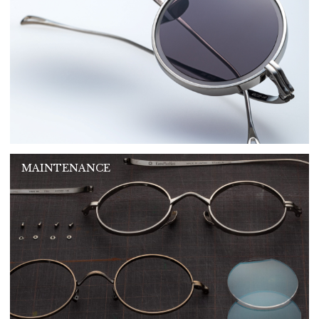
MAINTENANCE