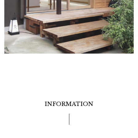
INFORMATION