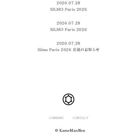
2026.07.28
SILMO Paris 2026
2026.07.28
SILMO Paris 2026
2026.07.28
Silmo Paris 2026 出展のお知らせ
COMPANY
CONTACT
© KameManNen