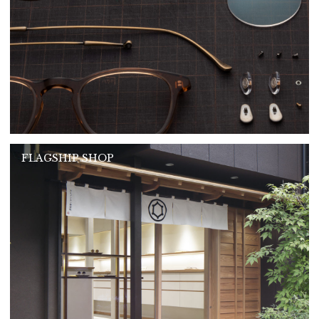
FLAGSHIP SHOP