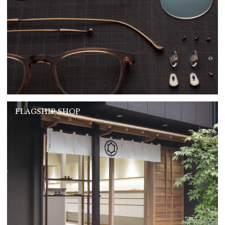
FLAGSHIP SHOP