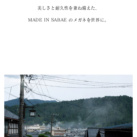
美しさと耐久性を兼ね備えた、
MADE IN SABAE のメガネを世界に。
ABOUT