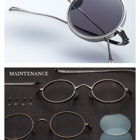
MAINTENANCE