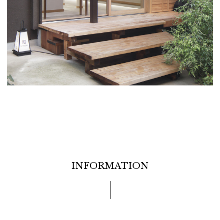
INFORMATION