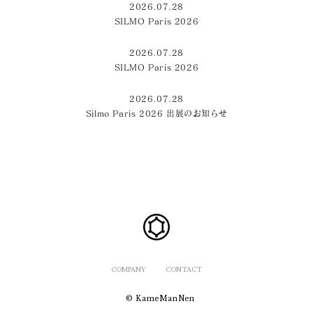
2026.07.28
SILMO Paris 2026
2026.07.28
SILMO Paris 2026
2026.07.28
Silmo Paris 2026 出展のお知らせ
COMPANY
CONTACT
© KameManNen