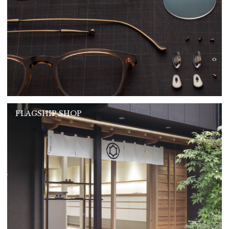
FLAGSHIP SHOP