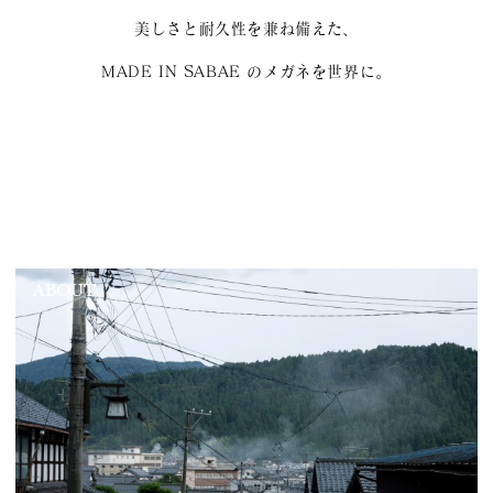
美しさと耐久性を兼ね備えた、
MADE IN SABAE のメガネを世界に。
ABOUT