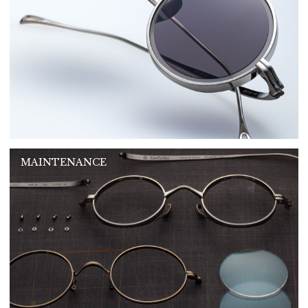
MAINTENANCE