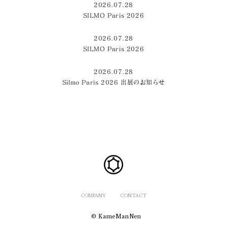
2026.07.28
SILMO Paris 2026
2026.07.28
SILMO Paris 2026
2026.07.28
Silmo Paris 2026 出展のお知らせ
COMPANY
CONTACT
© KameManNen