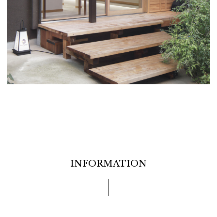
INFORMATION