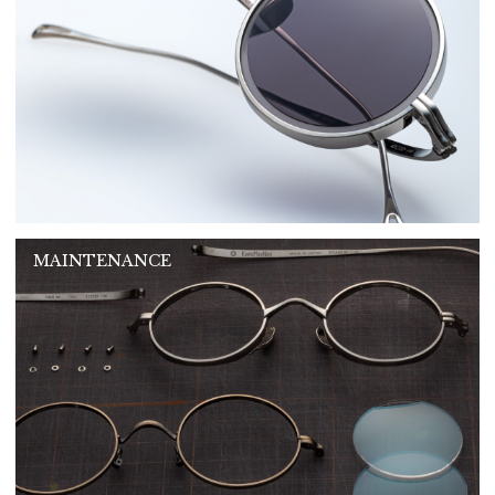
MAINTENANCE