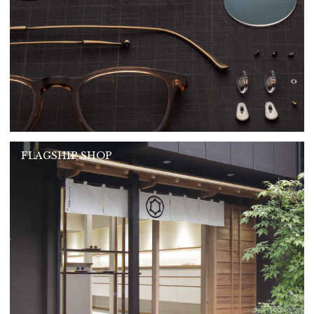
FLAGSHIP SHOP