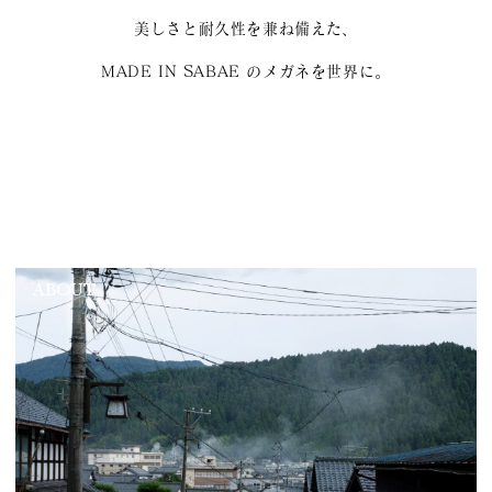
美しさと耐久性を兼ね備えた、
MADE IN SABAE のメガネを世界に。
ABOUT