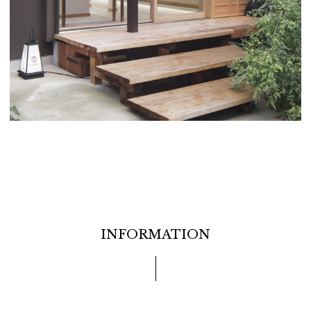
INFORMATION