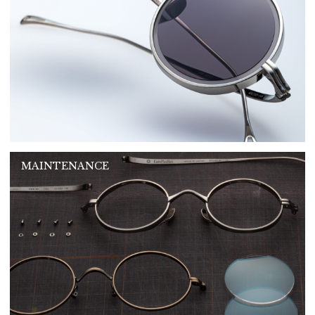
MAINTENANCE