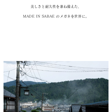
美しさと耐久性を兼ね備えた、
MADE IN SABAE のメガネを世界に。
ABOUT