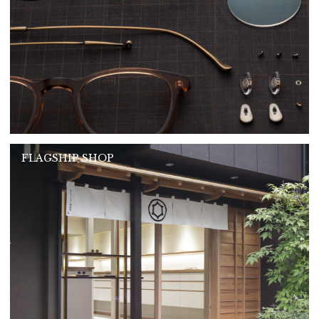
FLAGSHIP SHOP