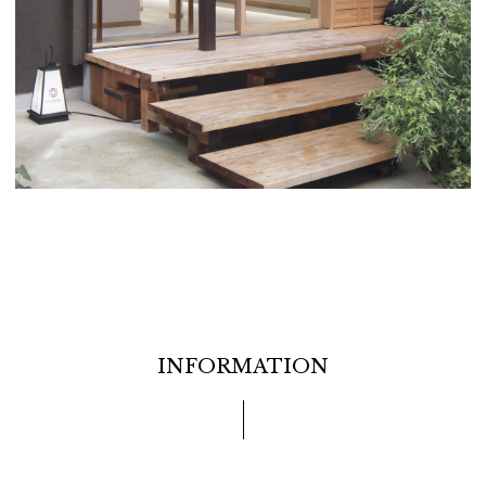
INFORMATION