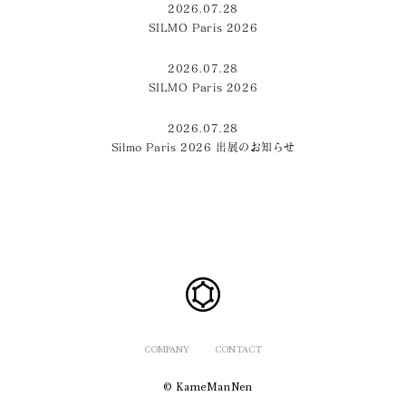
2026.07.28
SILMO Paris 2026
2026.07.28
SILMO Paris 2026
2026.07.28
Silmo Paris 2026 出展のお知らせ
COMPANY
CONTACT
© KameManNen