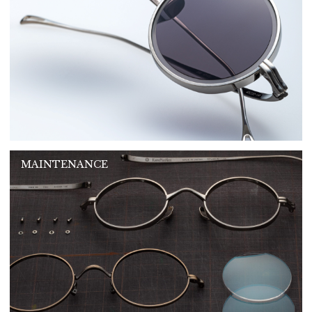
MAINTENANCE