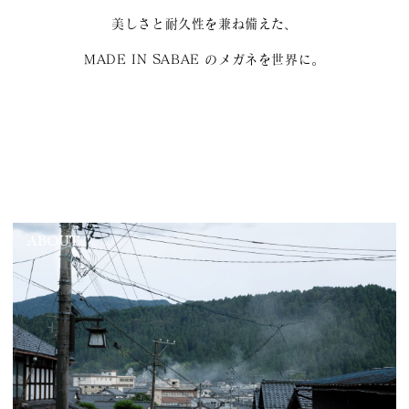
美しさと耐久性を兼ね備えた、
MADE IN SABAE のメガネを世界に。
ABOUT