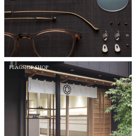
FLAGSHIP SHOP