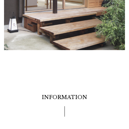
INFORMATION