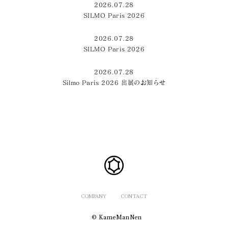
2026.07.28
SILMO Paris 2026
2026.07.28
SILMO Paris 2026
2026.07.28
Silmo Paris 2026 出展のお知らせ
COMPANY
CONTACT
© KameManNen