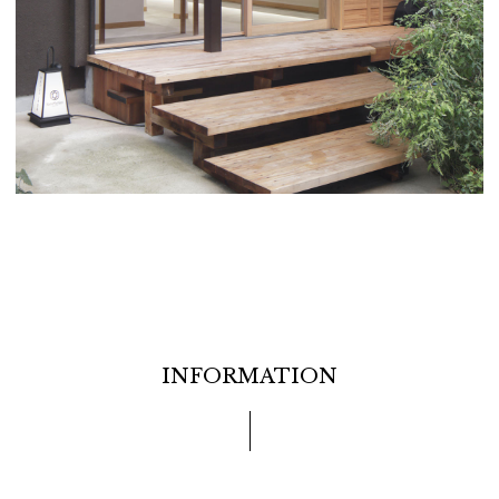
INFORMATION