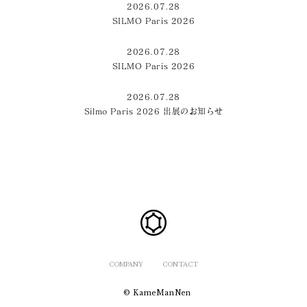
2026.07.28
SILMO Paris 2026
2026.07.28
SILMO Paris 2026
2026.07.28
Silmo Paris 2026 出展のお知らせ
COMPANY
CONTACT
© KameManNen