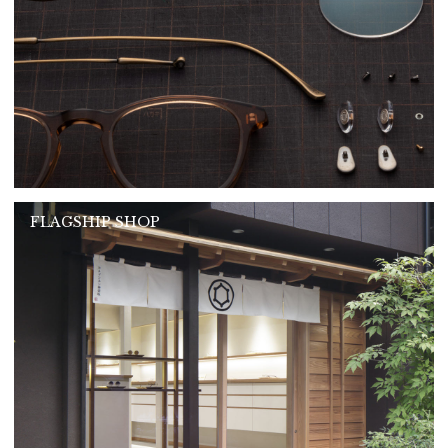
FLAGSHIP SHOP