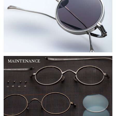
MAINTENANCE