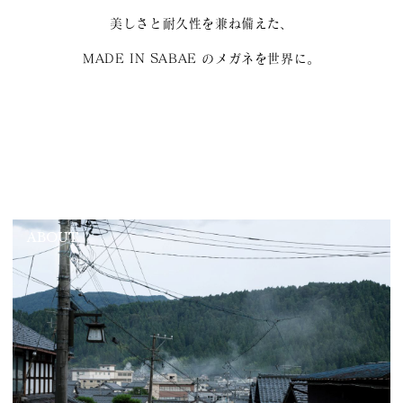
美しさと耐久性を兼ね備えた、
MADE IN SABAE のメガネを世界に。
ABOUT