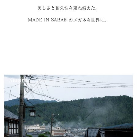
美しさと耐久性を兼ね備えた、
MADE IN SABAE のメガネを世界に。
ABOUT