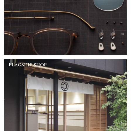
FLAGSHIP SHOP