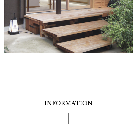
INFORMATION