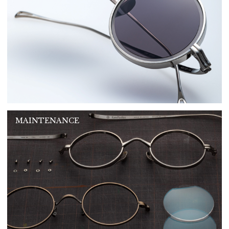
MAINTENANCE