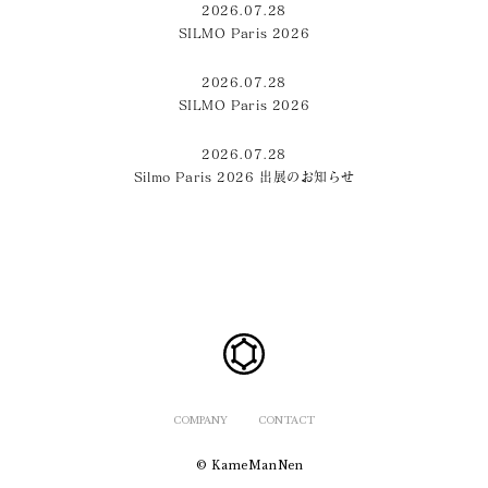
2026.07.28
SILMO Paris 2026
2026.07.28
SILMO Paris 2026
2026.07.28
Silmo Paris 2026 出展のお知らせ
COMPANY
CONTACT
© KameManNen