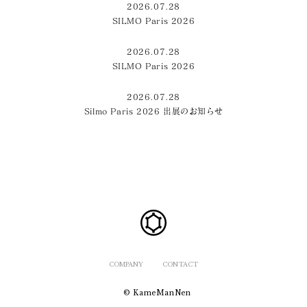
2026.07.28
SILMO Paris 2026
2026.07.28
SILMO Paris 2026
2026.07.28
Silmo Paris 2026 出展のお知らせ
COMPANY
CONTACT
© KameManNen