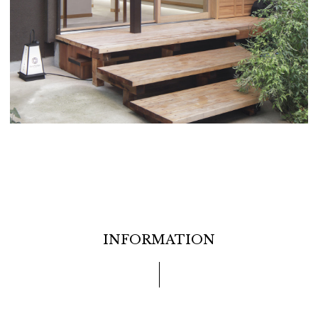
INFORMATION