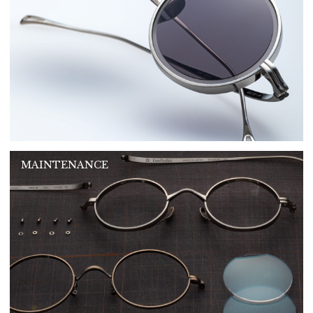
MAINTENANCE