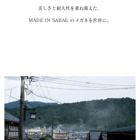
美しさと耐久性を兼ね備えた、
MADE IN SABAE のメガネを世界に。
ABOUT