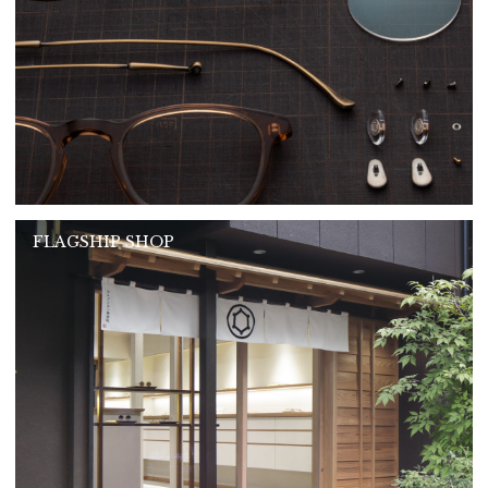
FLAGSHIP SHOP