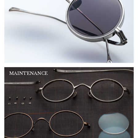
MAINTENANCE