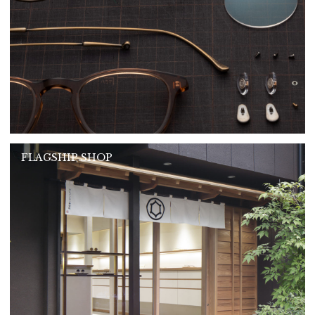
FLAGSHIP SHOP