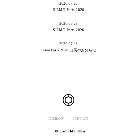
2026.07.28
SILMO Paris 2026
2026.07.28
SILMO Paris 2026
2026.07.28
Silmo Paris 2026 出展のお知らせ
COMPANY
CONTACT
© KameManNen