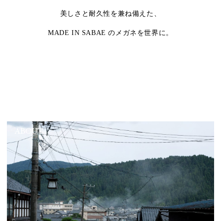
美しさと耐久性を兼ね備えた、
MADE IN SABAE のメガネを世界に。
ABOUT