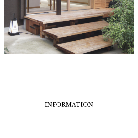
INFORMATION