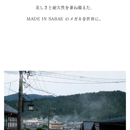
美しさと耐久性を兼ね備えた、
MADE IN SABAE のメガネを世界に。
ABOUT