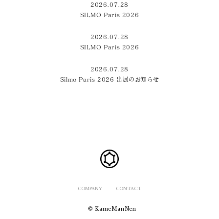
2026.07.28
SILMO Paris 2026
2026.07.28
SILMO Paris 2026
2026.07.28
Silmo Paris 2026 出展のお知らせ
COMPANY
CONTACT
© KameManNen