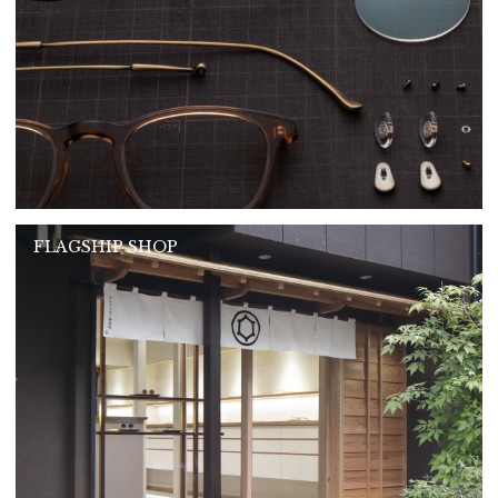
FLAGSHIP SHOP