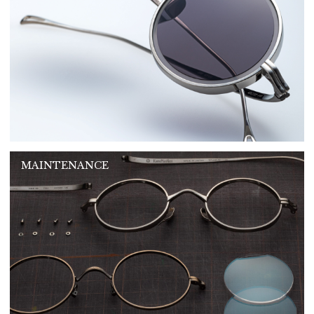
MAINTENANCE