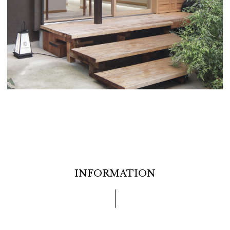
INFORMATION