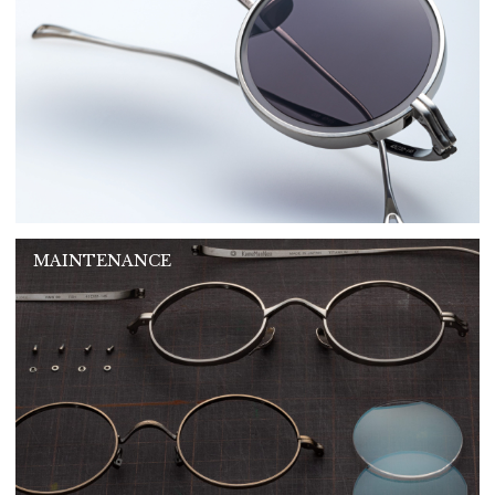
MAINTENANCE