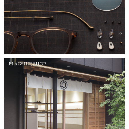
FLAGSHIP SHOP