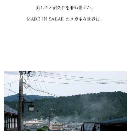
美しさと耐久性を兼ね備えた、
MADE IN SABAE のメガネを世界に。
ABOUT