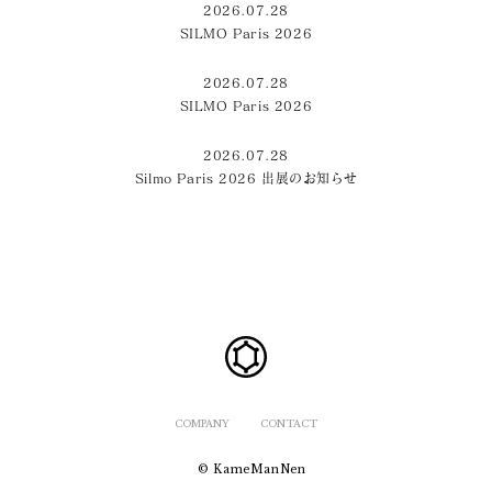
2026.07.28
SILMO Paris 2026
2026.07.28
SILMO Paris 2026
2026.07.28
Silmo Paris 2026 出展のお知らせ
COMPANY
CONTACT
© KameManNen