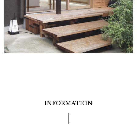
INFORMATION