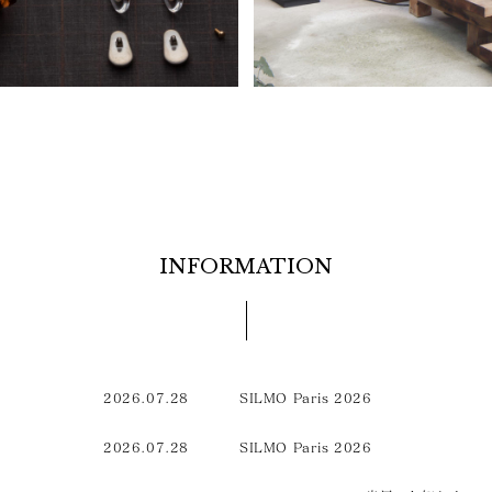
INFORMATION
2026.07.28
SILMO Paris 2026
2026.07.28
SILMO Paris 2026