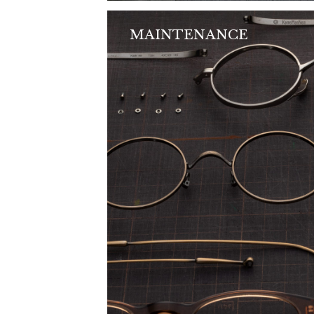
MAINTENANCE