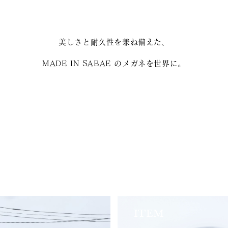
美しさと耐久性を兼ね備えた、
MADE IN SABAE のメガネを世界に。
ITEM