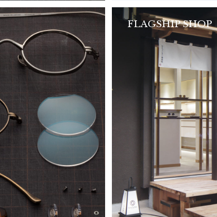
FLAGSHIP SHOP