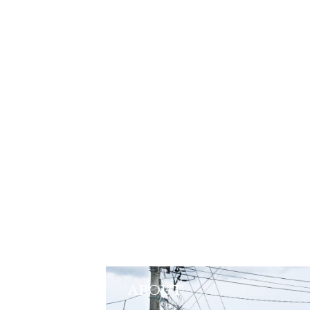
ABOUT