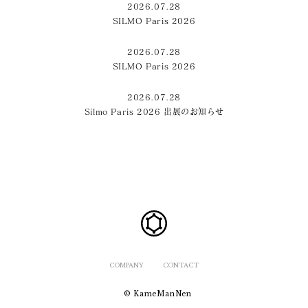
2026.07.28
SILMO Paris 2026
2026.07.28
SILMO Paris 2026
2026.07.28
Silmo Paris 2026 出展のお知らせ
COMPANY
CONTACT
© KameManNen