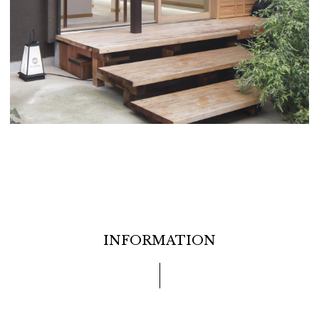
INFORMATION