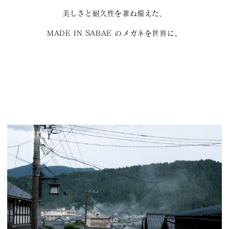
美しさと耐久性を兼ね備えた、
MADE IN SABAE のメガネを世界に。
ABOUT