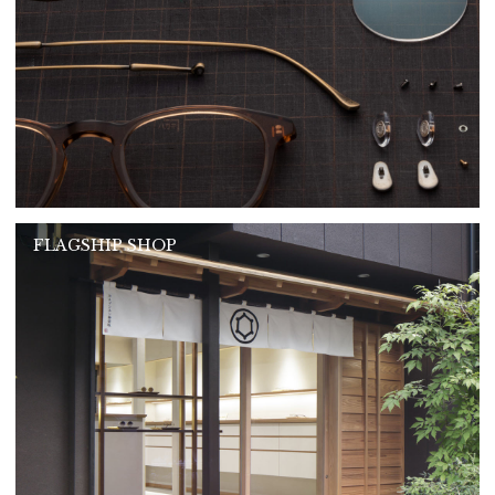
FLAGSHIP SHOP