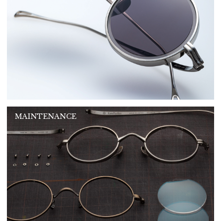
MAINTENANCE