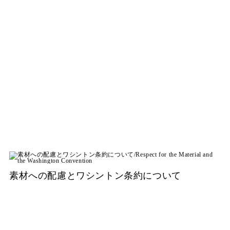
素材への配慮とワシントン条約について