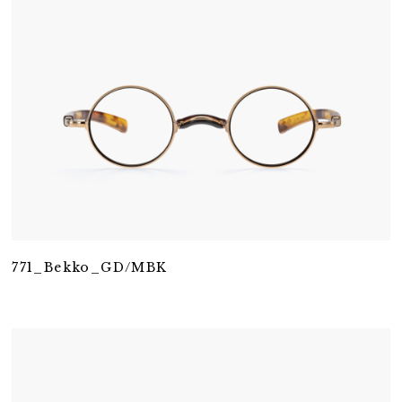
771_Bekko_GD/MBK