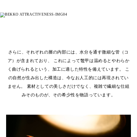
さらに、それぞれの層の内部には、水分を通す微細な管（コ
ア）が含まれており、
これによって鼈甲は温めるとやわらか
く曲げられるという、加工に適した特性を備えています。
こ
の自然が生み出した構造は、今なお人工的には再現されてい
ません。
素材としての美しさだけでなく、複雑で繊細な仕組
みそのものが、その希少性を物語っています。