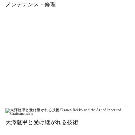
メンテナンス・修理
大澤鼈甲と受け継がれる技術