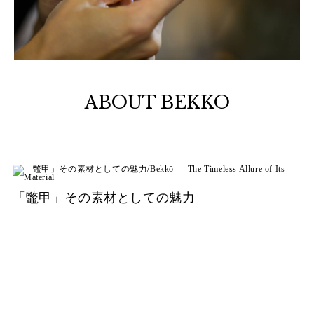
ABOUT BEKKO
「鼈甲」その素材としての魅力