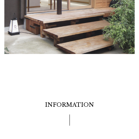
INFORMATION