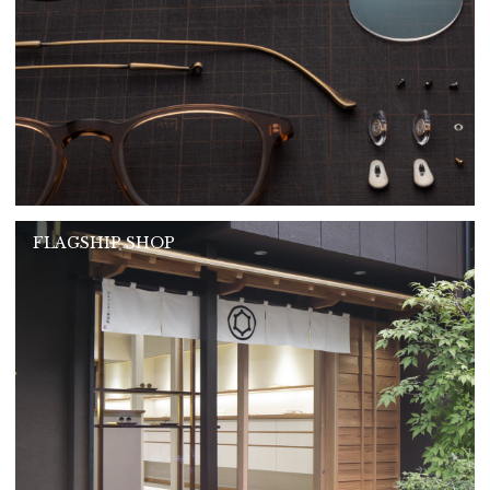
FLAGSHIP SHOP