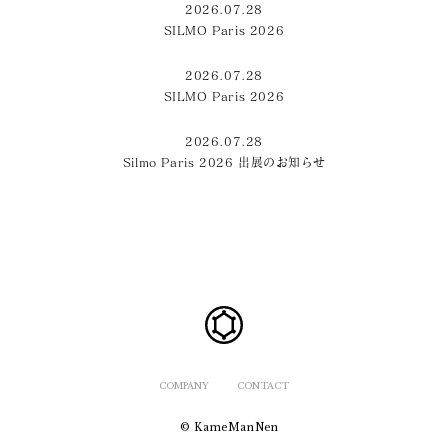
2026.07.28
SILMO Paris 2026
2026.07.28
SILMO Paris 2026
2026.07.28
Silmo Paris 2026 出展のお知らせ
COMPANY
CONTACT
© KameManNen