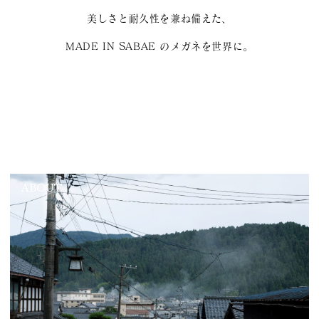
美しさと耐久性を兼ね備えた、
MADE IN SABAE のメガネを世界に。
ABOUT