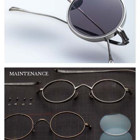
MAINTENANCE