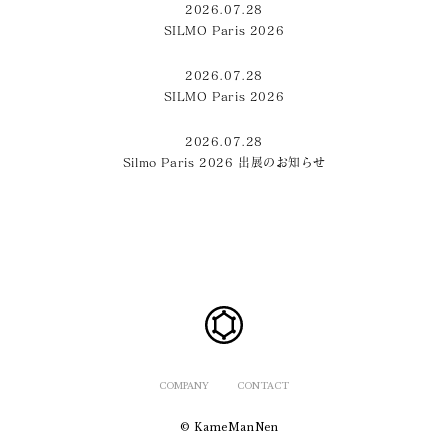
2026.07.28
SILMO Paris 2026
2026.07.28
SILMO Paris 2026
2026.07.28
Silmo Paris 2026 出展のお知らせ
COMPANY
CONTACT
© KameManNen