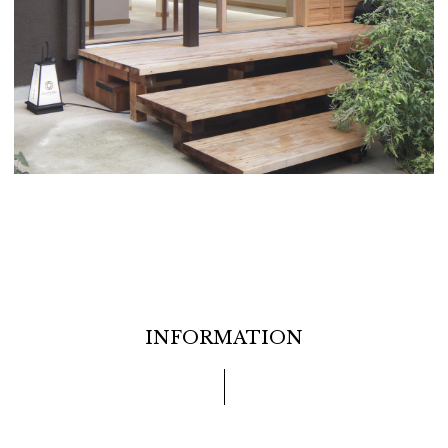
INFORMATION