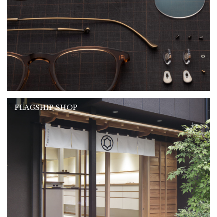
FLAGSHIP SHOP