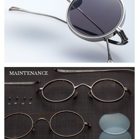
MAINTENANCE