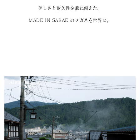
美しさと耐久性を兼ね備えた、
MADE IN SABAE のメガネを世界に。
ABOUT