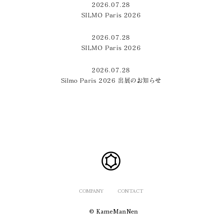
2026.07.28
SILMO Paris 2026
2026.07.28
SILMO Paris 2026
2026.07.28
Silmo Paris 2026 出展のお知らせ
COMPANY
CONTACT
© KameManNen