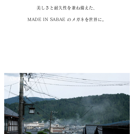
美しさと耐久性を兼ね備えた、
MADE IN SABAE のメガネを世界に。
ABOUT