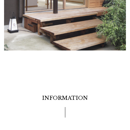
INFORMATION