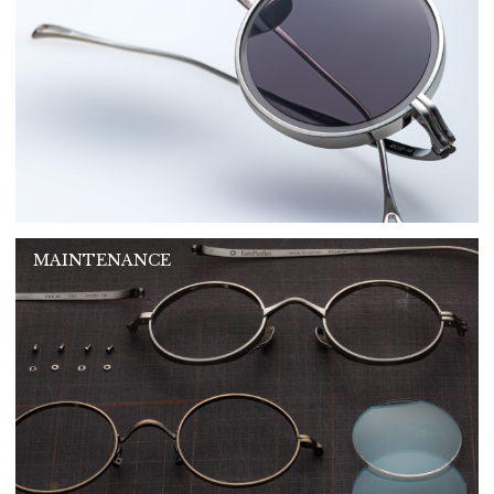
MAINTENANCE