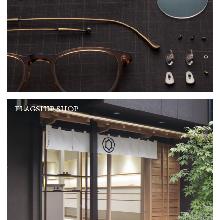
FLAGSHIP SHOP