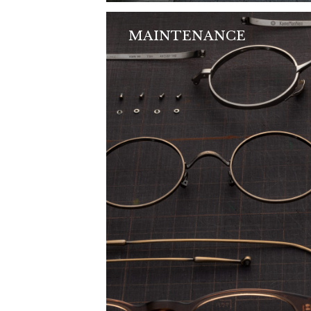
MAINTENANCE