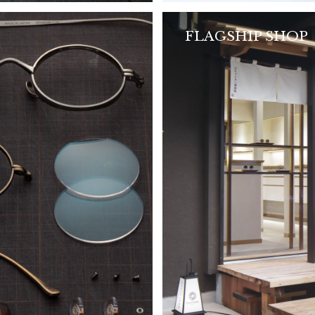
FLAGSHIP SHOP