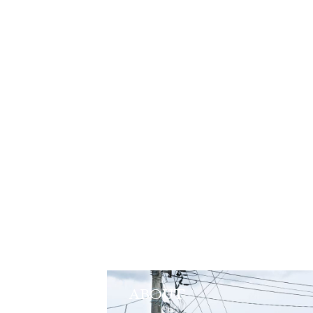
ABOUT