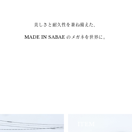
美しさと耐久性を兼ね備えた、
MADE IN SABAE のメガネを世界に。
ITEM