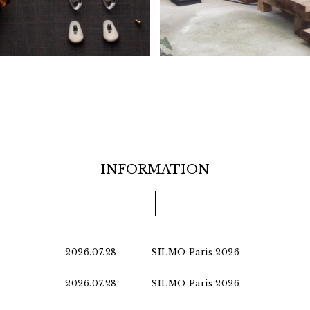
INFORMATION
2026.07.28
SILMO Paris 2026
2026.07.28
SILMO Paris 2026