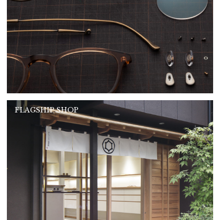
FLAGSHIP SHOP