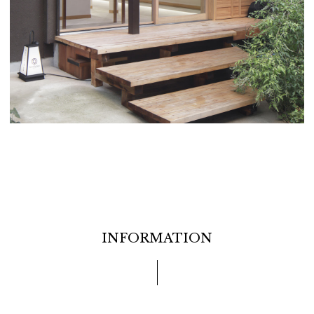
INFORMATION