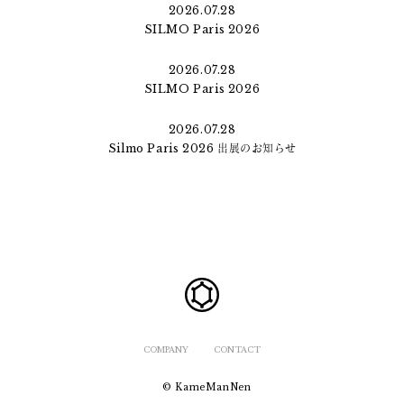
2026.07.28
SILMO Paris 2026
2026.07.28
SILMO Paris 2026
2026.07.28
Silmo Paris 2026 出展のお知らせ
COMPANY
CONTACT
© KameManNen