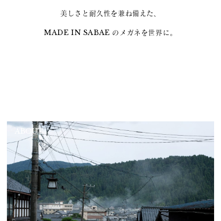
美しさと耐久性を兼ね備えた、
MADE IN SABAE のメガネを世界に。
ABOUT