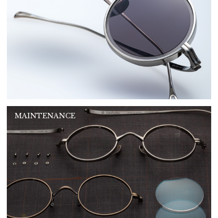
MAINTENANCE