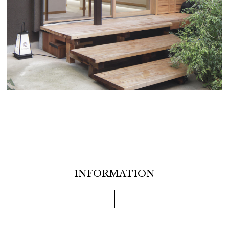
INFORMATION