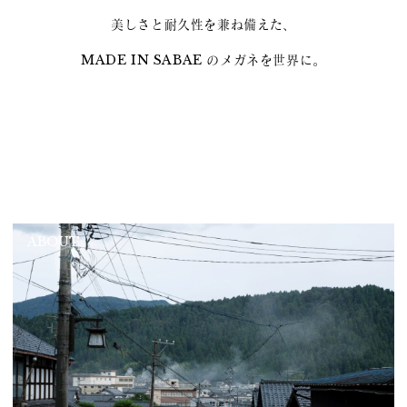
美しさと耐久性を兼ね備えた、
MADE IN SABAE のメガネを世界に。
ABOUT