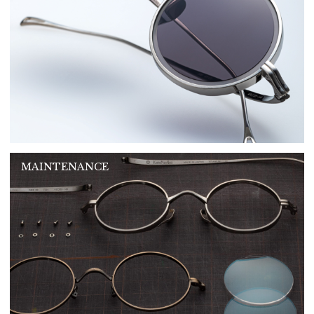
MAINTENANCE