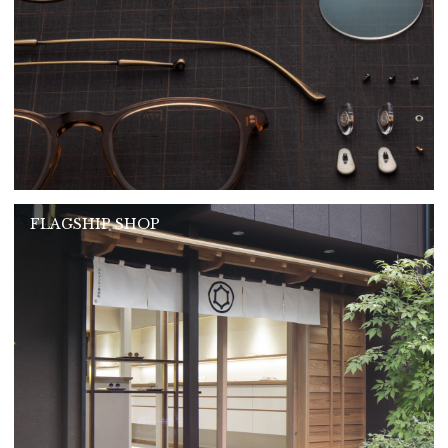
FLAGSHIP SHOP