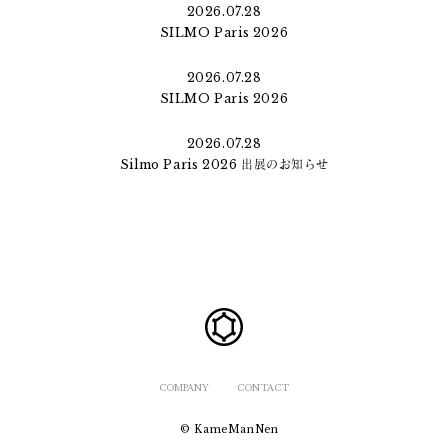
2026.07.28
SILMO Paris 2026
2026.07.28
SILMO Paris 2026
2026.07.28
Silmo Paris 2026 出展のお知らせ
COMPANY
CONTACT
© KameManNen