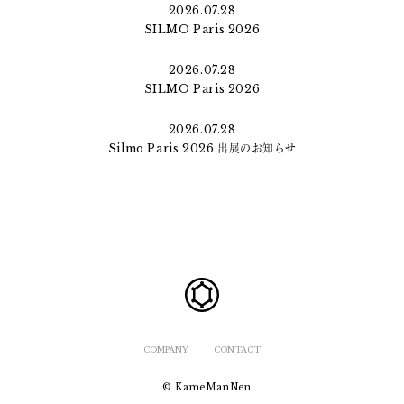
2026.07.28
SILMO Paris 2026
2026.07.28
SILMO Paris 2026
2026.07.28
Silmo Paris 2026 出展のお知らせ
COMPANY
CONTACT
© KameManNen