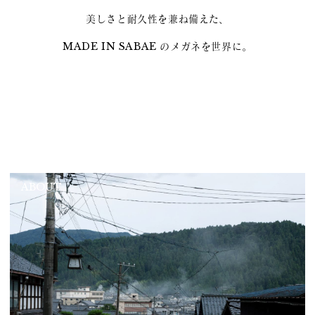
美しさと耐久性を兼ね備えた、
MADE IN SABAE のメガネを世界に。
ABOUT