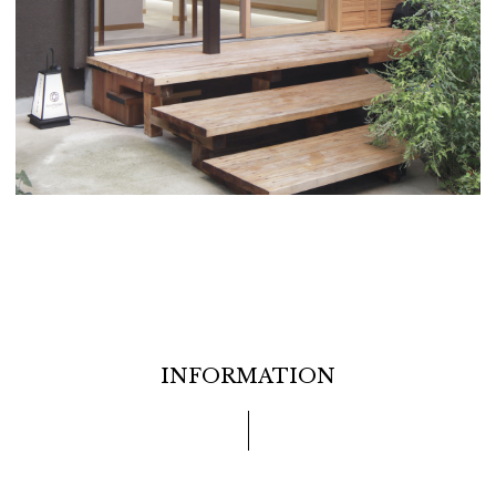
INFORMATION