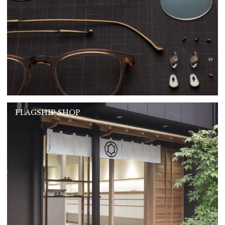
FLAGSHIP SHOP