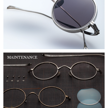
MAINTENANCE