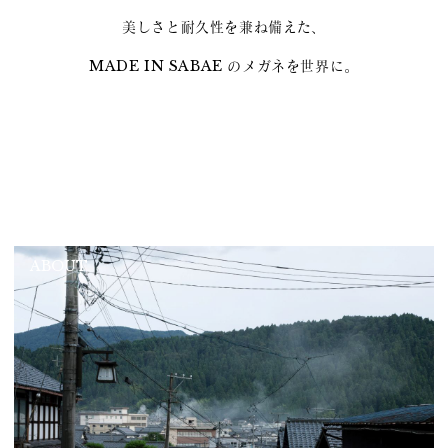
美しさと耐久性を兼ね備えた、
MADE IN SABAE のメガネを世界に。
ABOUT