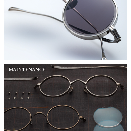
MAINTENANCE