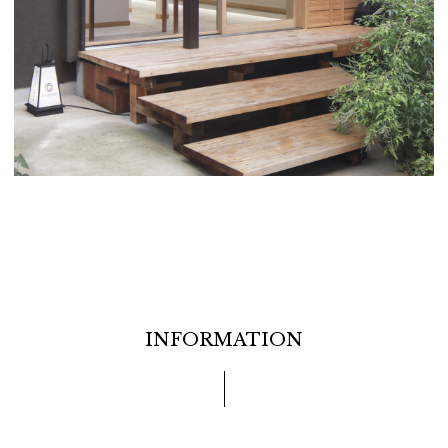
INFORMATION