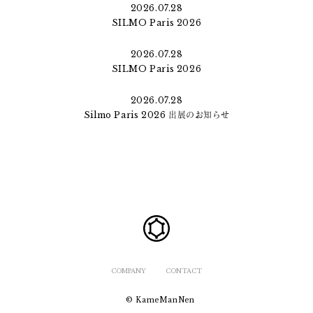
2026.07.28
SILMO Paris 2026
2026.07.28
SILMO Paris 2026
2026.07.28
Silmo Paris 2026 出展のお知らせ
COMPANY
CONTACT
© KameManNen