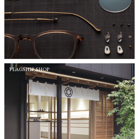
FLAGSHIP SHOP