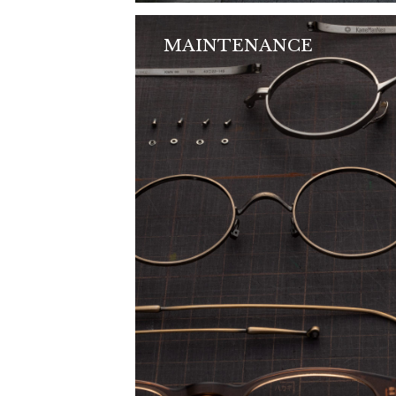
MAINTENANCE