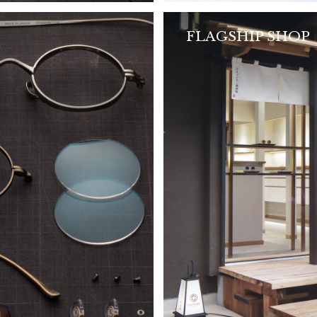
FLAGSHIP SHOP