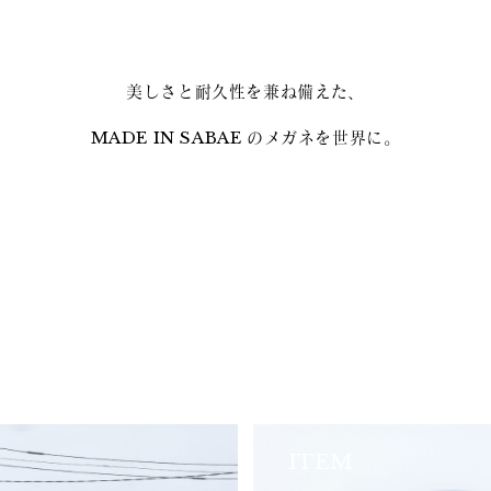
美しさと耐久性を兼ね備えた、
MADE IN SABAE のメガネを世界に。
ITEM