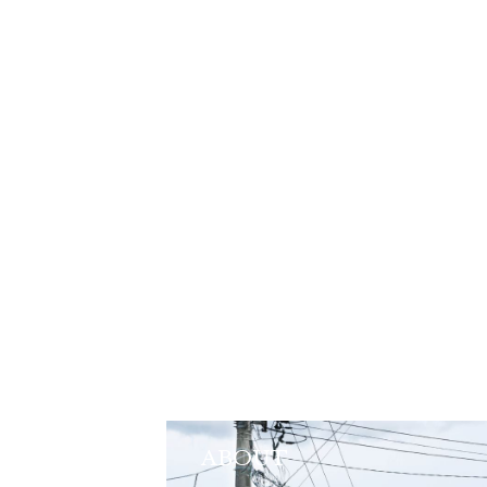
ABOUT