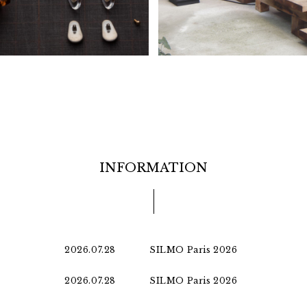
INFORMATION
2026.07.28
SILMO Paris 2026
2026.07.28
SILMO Paris 2026