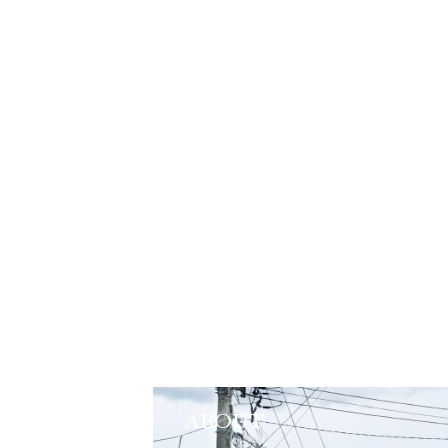
ABOUT