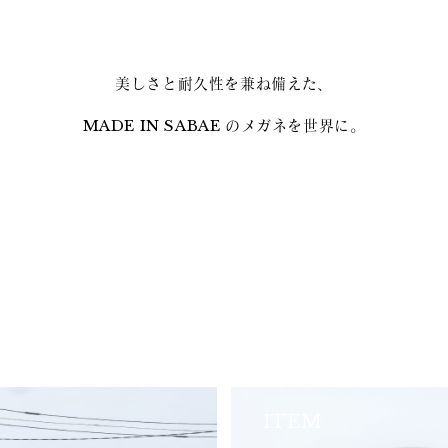
美しさと耐久性を兼ね備えた、
MADE IN SABAE のメガネを世界に。
ITEM