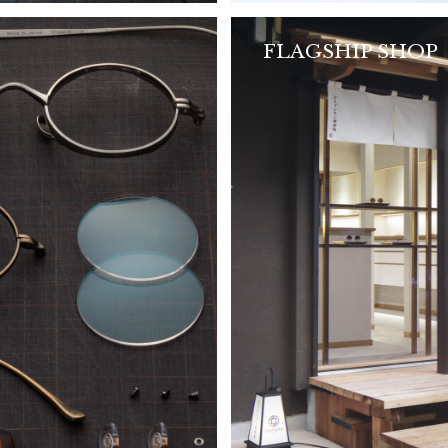
FLAGSHIP SHOP