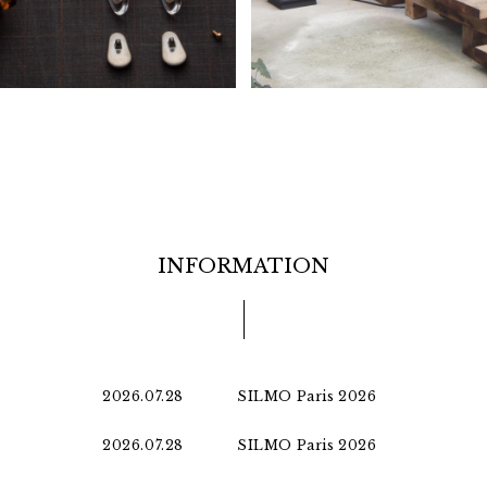
INFORMATION
2026.07.28
SILMO Paris 2026
2026.07.28
SILMO Paris 2026