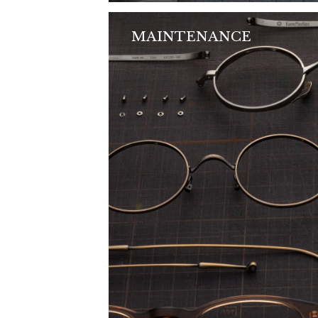
MAINTENANCE