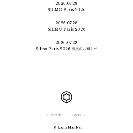
2026.07.28
SILMO Paris 2026
2026.07.28
SILMO Paris 2026
2026.07.28
Silmo Paris 2026 出展のお知らせ
COMPANY
CONTACT
© KameManNen