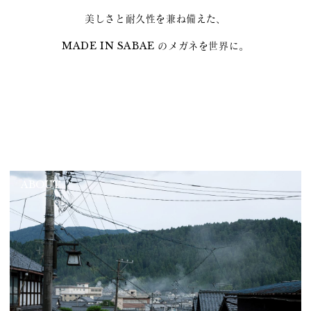
美しさと耐久性を兼ね備えた、
MADE IN SABAE のメガネを世界に。
ABOUT