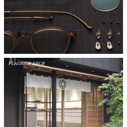
FLAGSHIP SHOP