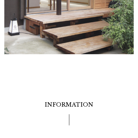
INFORMATION