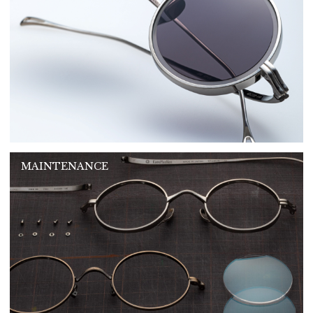
MAINTENANCE