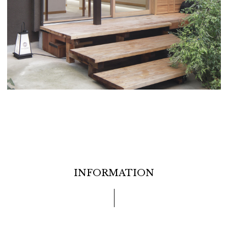
INFORMATION