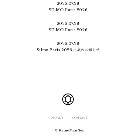
2026.07.28
SILMO Paris 2026
2026.07.28
SILMO Paris 2026
2026.07.28
Silmo Paris 2026 出展のお知らせ
COMPANY
CONTACT
© KameManNen