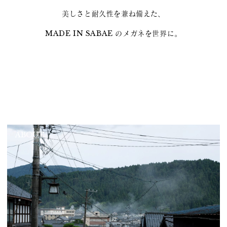
美しさと耐久性を兼ね備えた、
MADE IN SABAE のメガネを世界に。
ABOUT