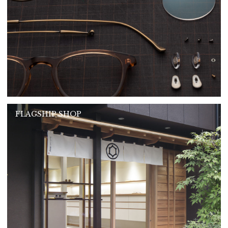
FLAGSHIP SHOP