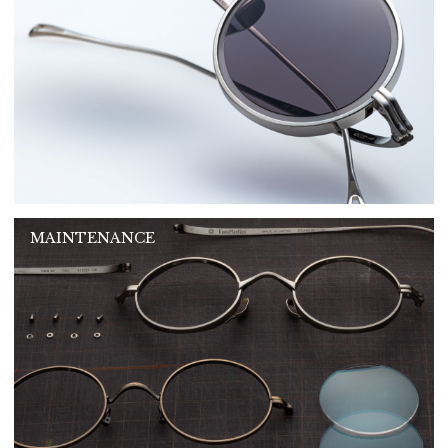
MAINTENANCE