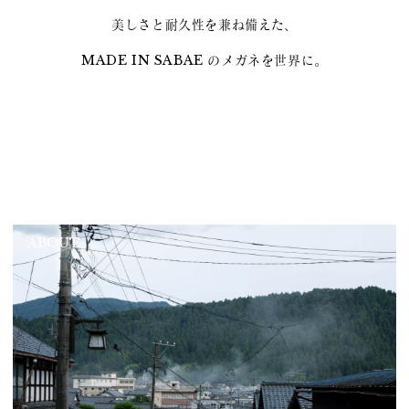
美しさと耐久性を兼ね備えた、
MADE IN SABAE のメガネを世界に。
ABOUT