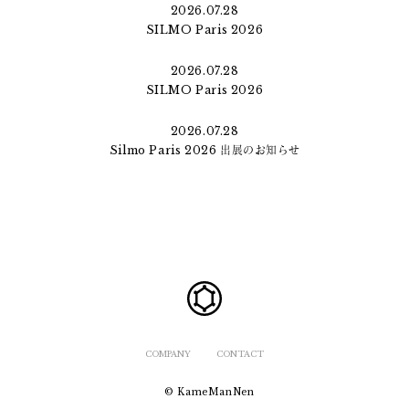
2026.07.28
SILMO Paris 2026
2026.07.28
SILMO Paris 2026
2026.07.28
Silmo Paris 2026 出展のお知らせ
COMPANY
CONTACT
© KameManNen