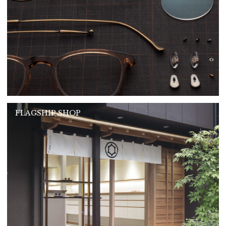
FLAGSHIP SHOP