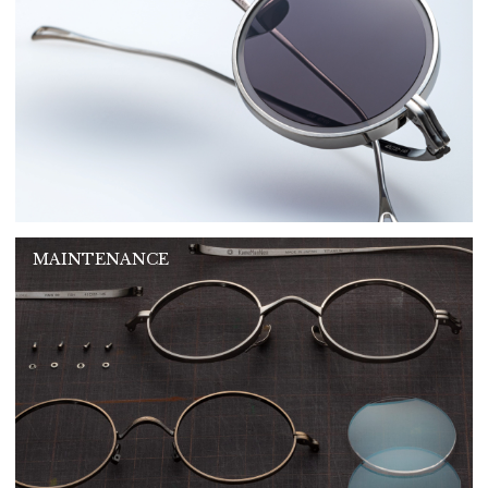
MAINTENANCE