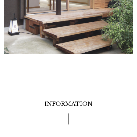
INFORMATION