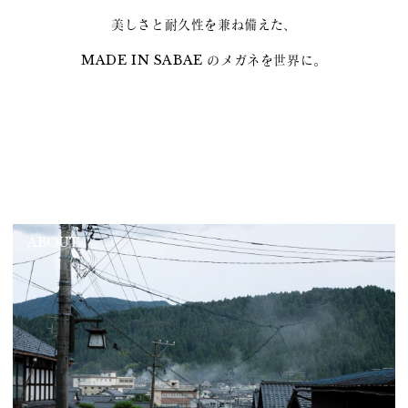
美しさと耐久性を兼ね備えた、
MADE IN SABAE のメガネを世界に。
ABOUT