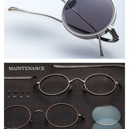
MAINTENANCE