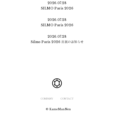
2026.07.28
SILMO Paris 2026
2026.07.28
SILMO Paris 2026
2026.07.28
Silmo Paris 2026 出展のお知らせ
COMPANY
CONTACT
© KameManNen