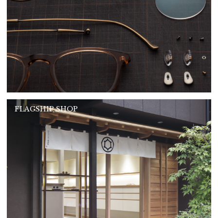
FLAGSHIP SHOP