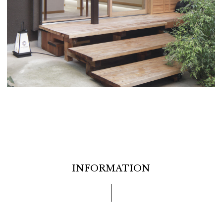
INFORMATION