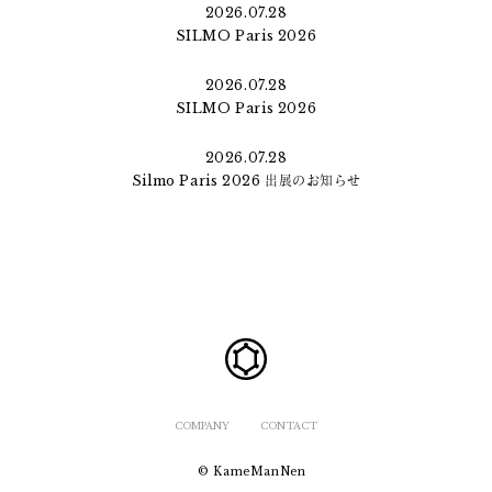
2026.07.28
SILMO Paris 2026
2026.07.28
SILMO Paris 2026
2026.07.28
Silmo Paris 2026 出展のお知らせ
COMPANY
CONTACT
© KameManNen