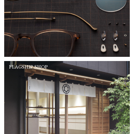
FLAGSHIP SHOP