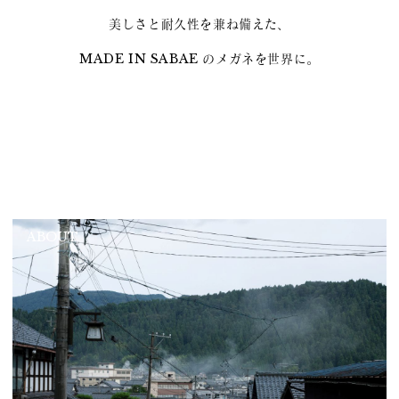
美しさと耐久性を兼ね備えた、
MADE IN SABAE のメガネを世界に。
ABOUT