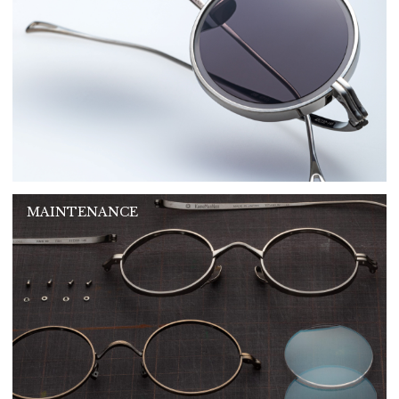
MAINTENANCE