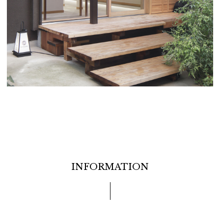
INFORMATION