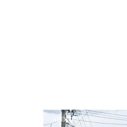
ABOUT