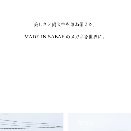
美しさと耐久性を兼ね備えた、
MADE IN SABAE のメガネを世界に。
ITEM