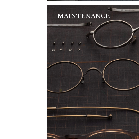
MAINTENANCE