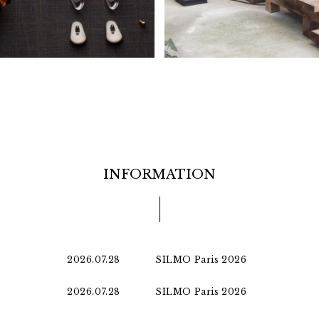
INFORMATION
2026.07.28
SILMO Paris 2026
2026.07.28
SILMO Paris 2026