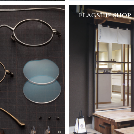
FLAGSHIP SHOP