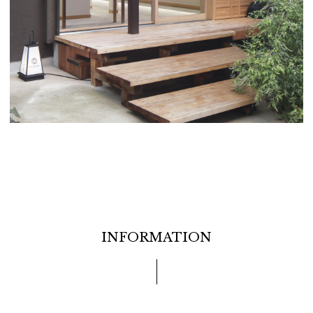
INFORMATION