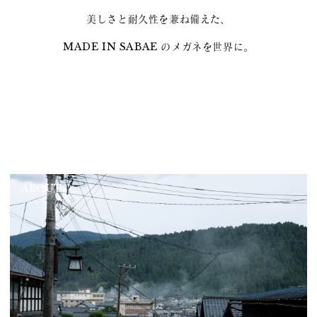
美しさと耐久性を兼ね備えた、
MADE IN SABAE のメガネを世界に。
ABOUT