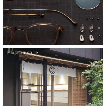
FLAGSHIP SHOP