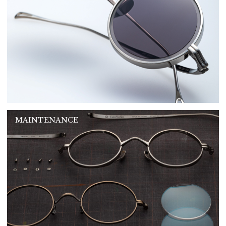
MAINTENANCE