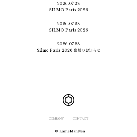
2026.07.28
SILMO Paris 2026
2026.07.28
SILMO Paris 2026
2026.07.28
Silmo Paris 2026 出展のお知らせ
COMPANY
CONTACT
© KameManNen