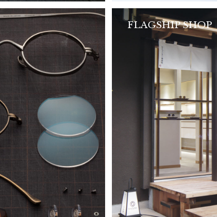
FLAGSHIP SHOP