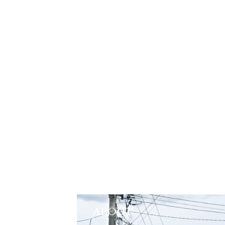
ABOUT