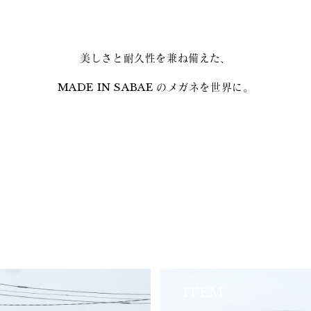
美しさと耐久性を兼ね備えた、
MADE IN SABAE のメガネを世界に。
ITEM