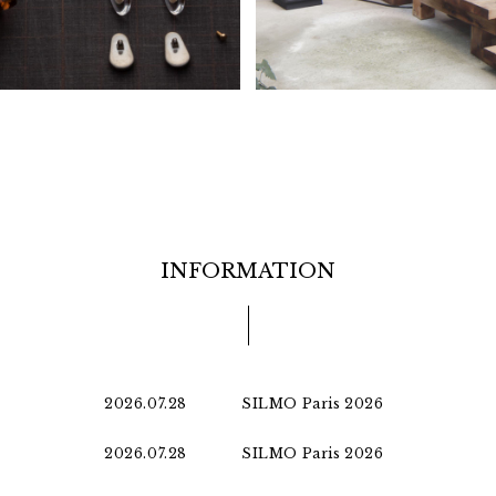
INFORMATION
2026.07.28
SILMO Paris 2026
2026.07.28
SILMO Paris 2026