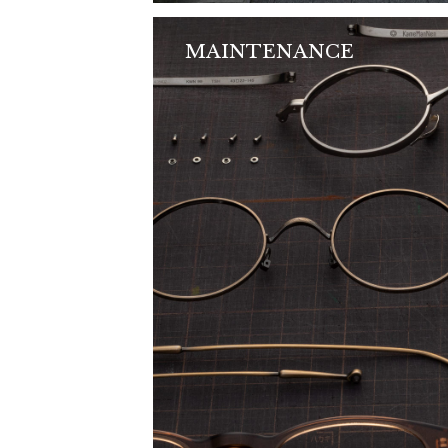
MAINTENANCE