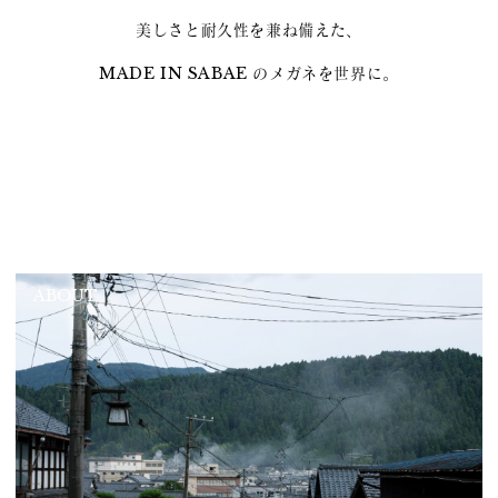
美しさと耐久性を兼ね備えた、
MADE IN SABAE のメガネを世界に。
ABOUT