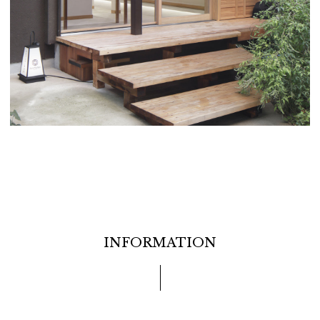
INFORMATION