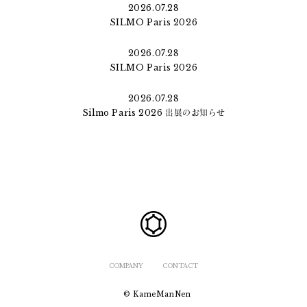
2026.07.28
SILMO Paris 2026
2026.07.28
SILMO Paris 2026
2026.07.28
Silmo Paris 2026 出展のお知らせ
COMPANY
CONTACT
© KameManNen