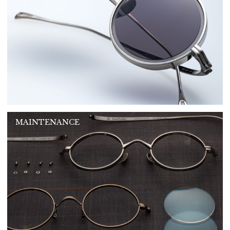
MAINTENANCE