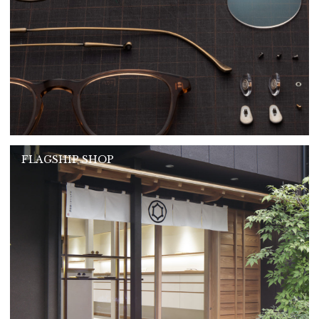
FLAGSHIP SHOP