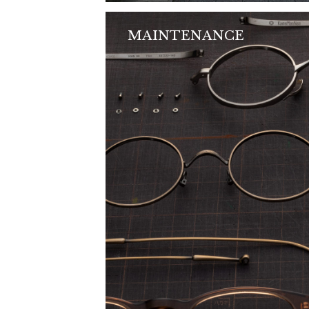
MAINTENANCE