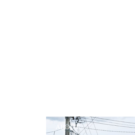
ABOUT