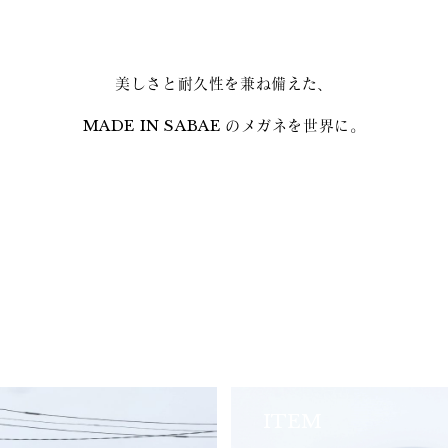
美しさと耐久性を兼ね備えた、
MADE IN SABAE のメガネを世界に。
ITEM