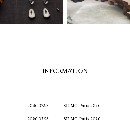
INFORMATION
2026.07.28
SILMO Paris 2026
2026.07.28
SILMO Paris 2026