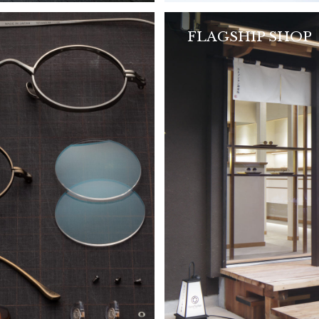
FLAGSHIP SHOP