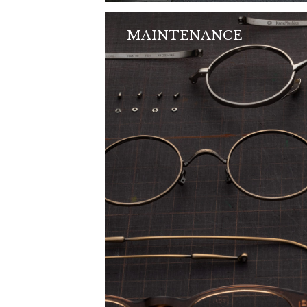
MAINTENANCE