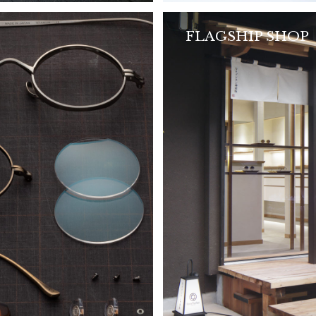
FLAGSHIP SHOP