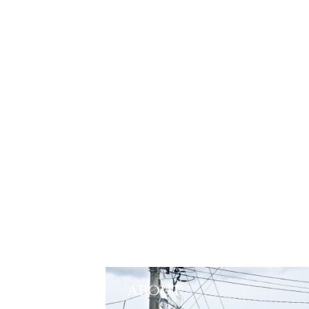
ABOUT