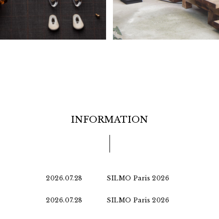
INFORMATION
2026.07.28
SILMO Paris 2026
2026.07.28
SILMO Paris 2026