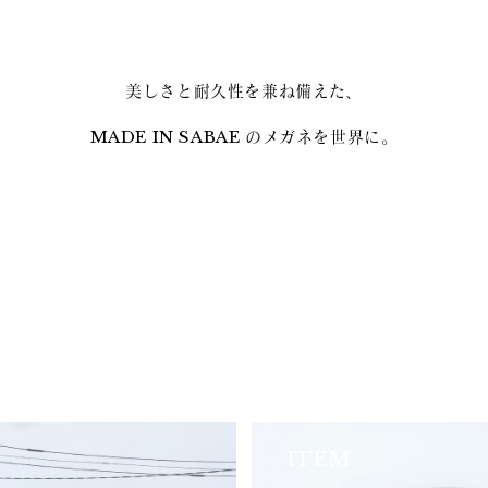
美しさと耐久性を兼ね備えた、
MADE IN SABAE のメガネを世界に。
ITEM