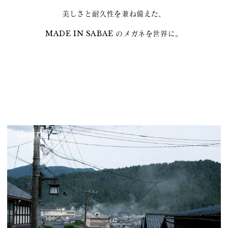
美しさと耐久性を兼ね備えた、
MADE IN SABAE のメガネを世界に。
ABOUT