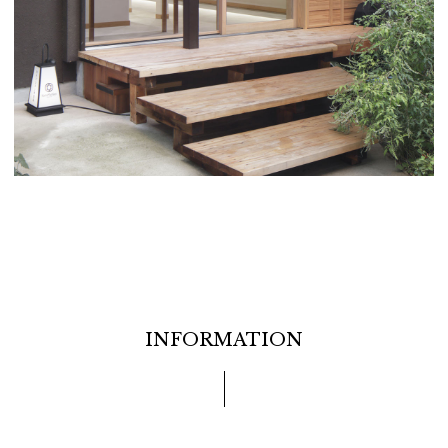
INFORMATION