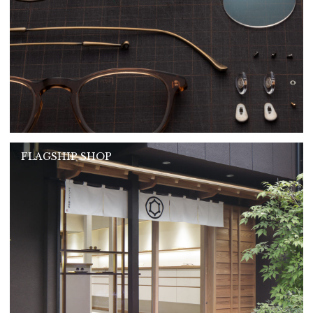
FLAGSHIP SHOP