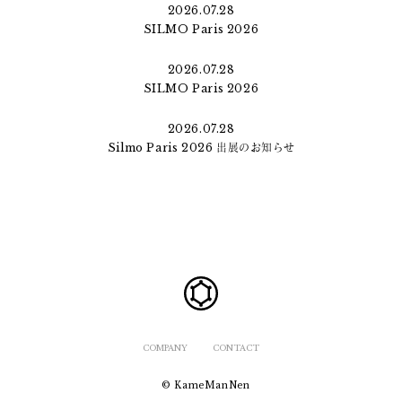
2026.07.28
SILMO Paris 2026
2026.07.28
SILMO Paris 2026
2026.07.28
Silmo Paris 2026 出展のお知らせ
COMPANY
CONTACT
© KameManNen