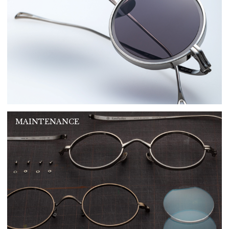
MAINTENANCE