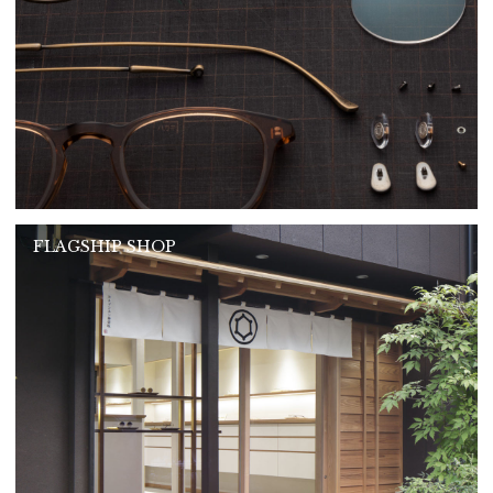
FLAGSHIP SHOP