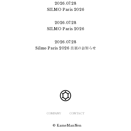
2026.07.28
SILMO Paris 2026
2026.07.28
SILMO Paris 2026
2026.07.28
Silmo Paris 2026 出展のお知らせ
COMPANY
CONTACT
© KameManNen