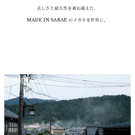
美しさと耐久性を兼ね備えた、
MADE IN SABAE のメガネを世界に。
ABOUT