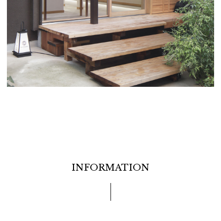
INFORMATION