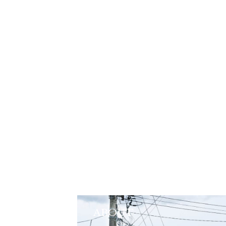
ABOUT