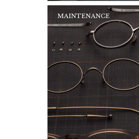
MAINTENANCE