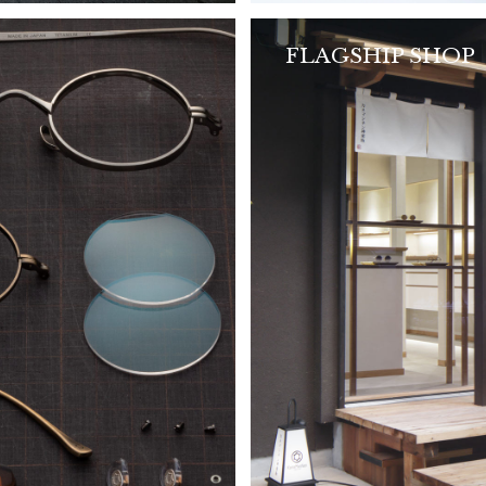
FLAGSHIP SHOP