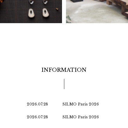
INFORMATION
2026.07.28
SILMO Paris 2026
2026.07.28
SILMO Paris 2026