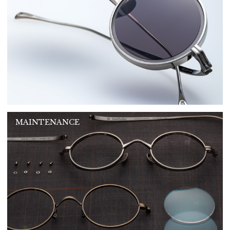
MAINTENANCE