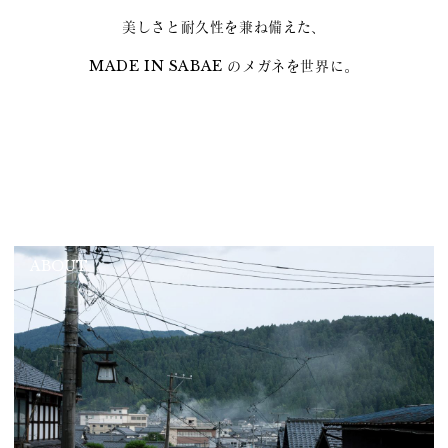
美しさと耐久性を兼ね備えた、
MADE IN SABAE のメガネを世界に。
ABOUT