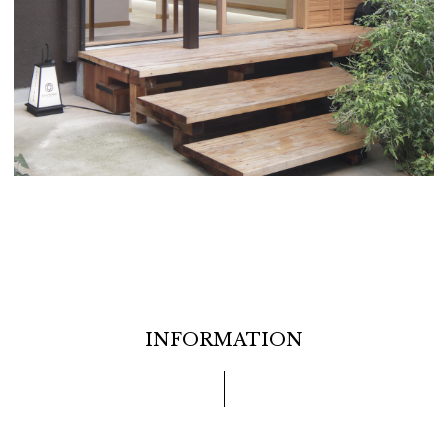
INFORMATION