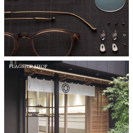
FLAGSHIP SHOP