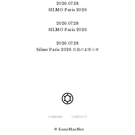
2026.07.28
SILMO Paris 2026
2026.07.28
SILMO Paris 2026
2026.07.28
Silmo Paris 2026 出展のお知らせ
COMPANY
CONTACT
© KameManNen