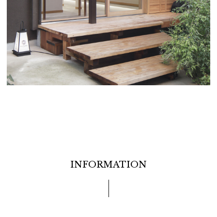
INFORMATION