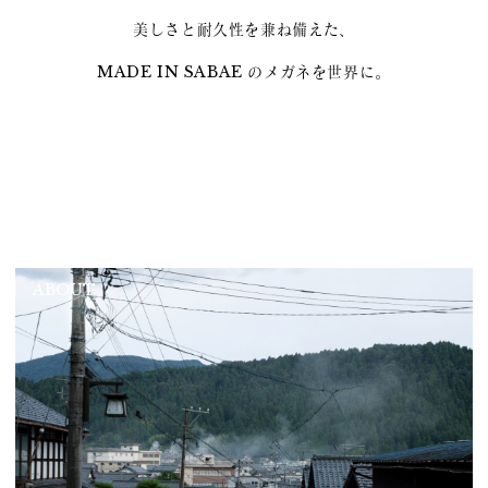
美しさと耐久性を兼ね備えた、
MADE IN SABAE のメガネを世界に。
ABOUT