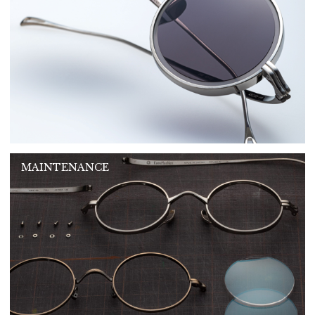
MAINTENANCE