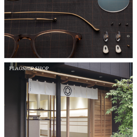
FLAGSHIP SHOP