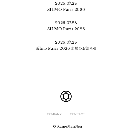
2026.07.28
SILMO Paris 2026
2026.07.28
SILMO Paris 2026
2026.07.28
Silmo Paris 2026 出展のお知らせ
COMPANY
CONTACT
© KameManNen