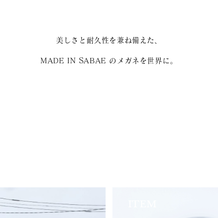
美しさと耐久性を兼ね備えた、
MADE IN SABAE のメガネを世界に。
ITEM