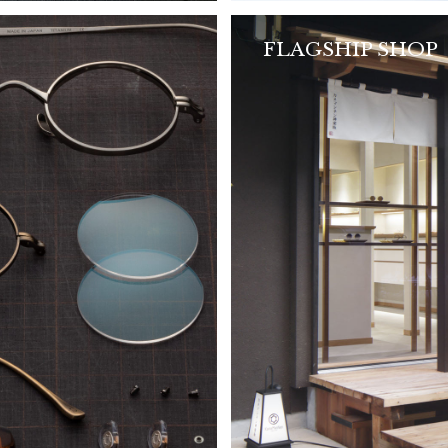
FLAGSHIP SHOP