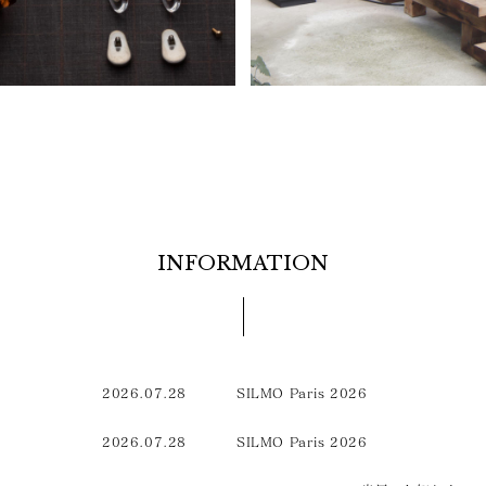
INFORMATION
2026.07.28
SILMO Paris 2026
2026.07.28
SILMO Paris 2026