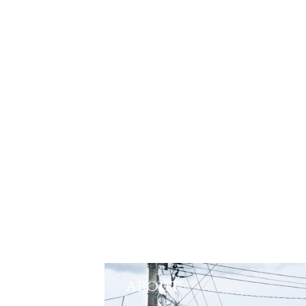
ABOUT