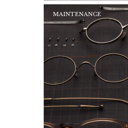
MAINTENANCE