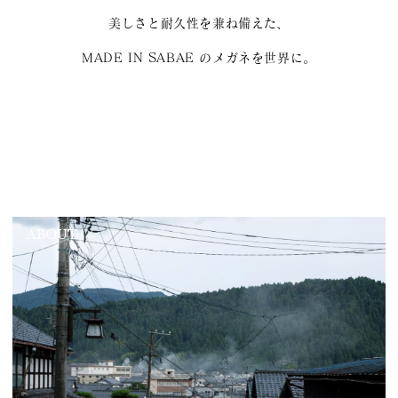
美しさと耐久性を兼ね備えた、
MADE IN SABAE のメガネを世界に。
ABOUT