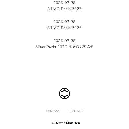
2026.07.28
SILMO Paris 2026
2026.07.28
SILMO Paris 2026
2026.07.28
Silmo Paris 2026 出展のお知らせ
COMPANY
CONTACT
© KameManNen