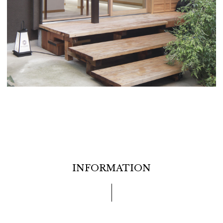
INFORMATION