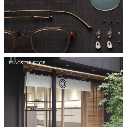
FLAGSHIP SHOP