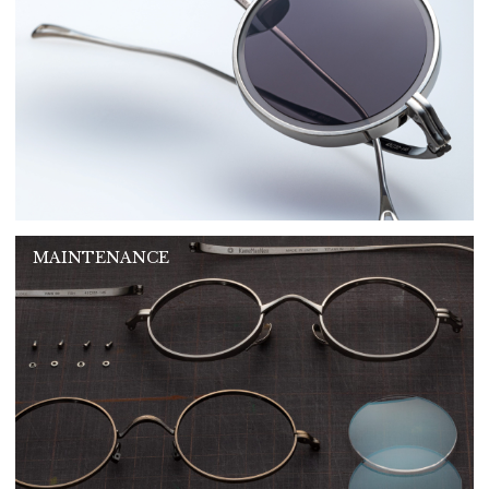
MAINTENANCE