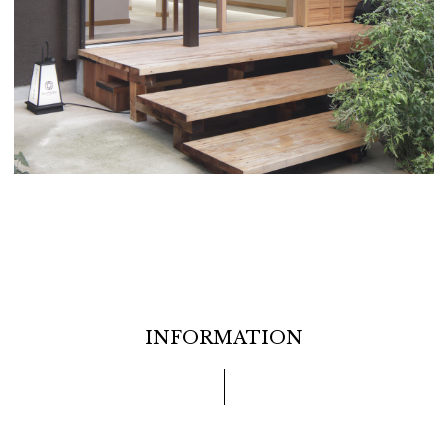
INFORMATION