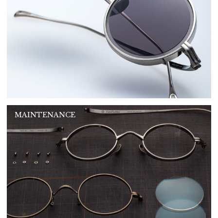
MAINTENANCE