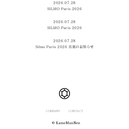
2026.07.28
SILMO Paris 2026
2026.07.28
SILMO Paris 2026
2026.07.28
Silmo Paris 2026 出展のお知らせ
COMPANY
CONTACT
© KameManNen