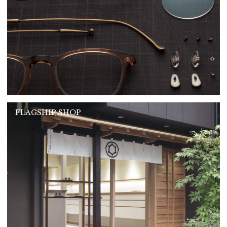
FLAGSHIP SHOP