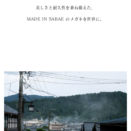
美しさと耐久性を兼ね備えた、
MADE IN SABAE のメガネを世界に。
ABOUT