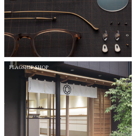
FLAGSHIP SHOP