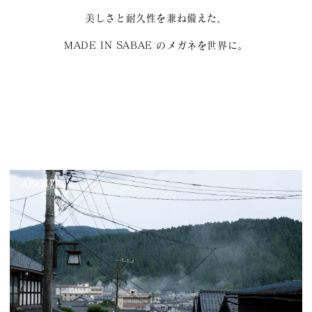
美しさと耐久性を兼ね備えた、
MADE IN SABAE のメガネを世界に。
ABOUT