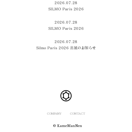
2026.07.28
SILMO Paris 2026
2026.07.28
SILMO Paris 2026
2026.07.28
Silmo Paris 2026 出展のお知らせ
COMPANY
CONTACT
© KameManNen