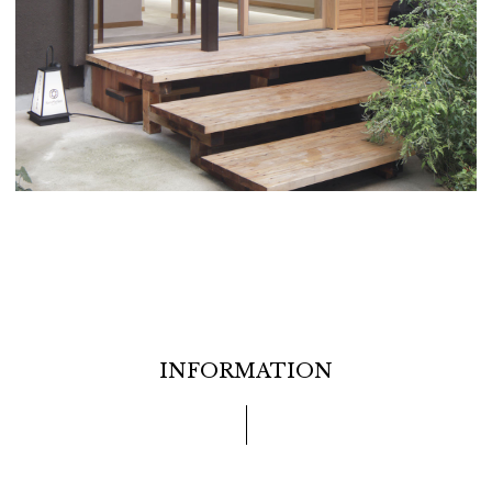
INFORMATION