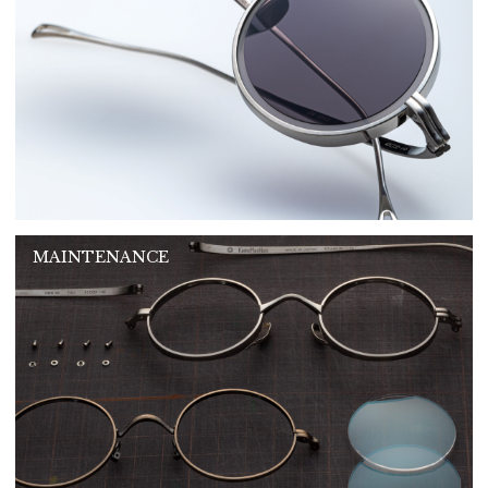
MAINTENANCE