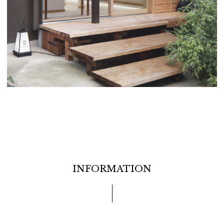
INFORMATION