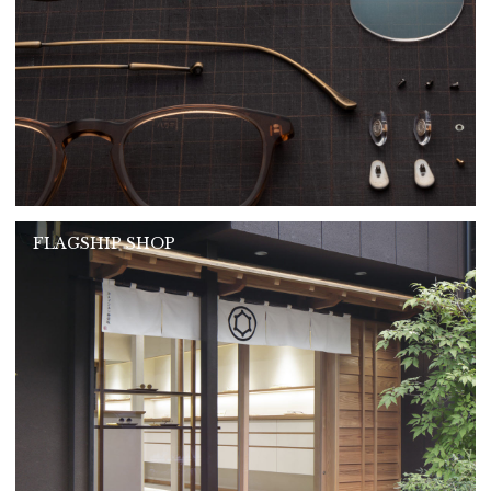
FLAGSHIP SHOP