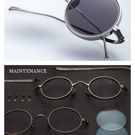
MAINTENANCE