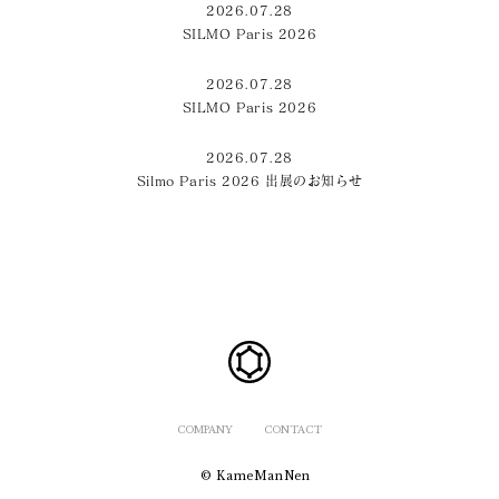
2026.07.28
SILMO Paris 2026
2026.07.28
SILMO Paris 2026
2026.07.28
Silmo Paris 2026 出展のお知らせ
COMPANY
CONTACT
© KameManNen