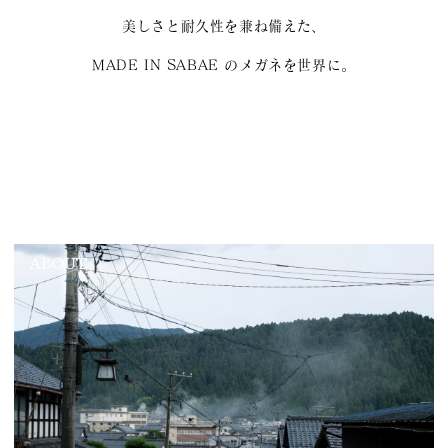
美しさと耐久性を兼ね備えた、
MADE IN SABAE のメガネを世界に。
ABOUT