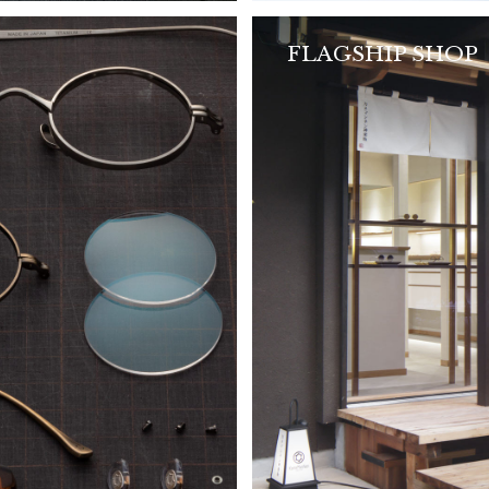
FLAGSHIP SHOP