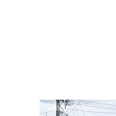
ABOUT