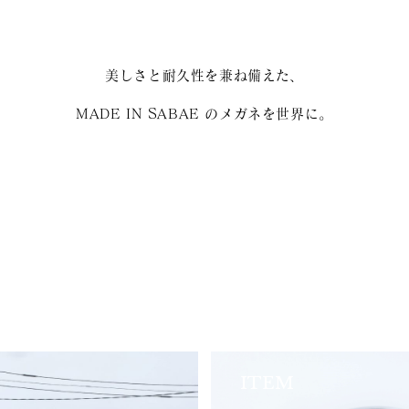
美しさと耐久性を兼ね備えた、
MADE IN SABAE のメガネを世界に。
ITEM