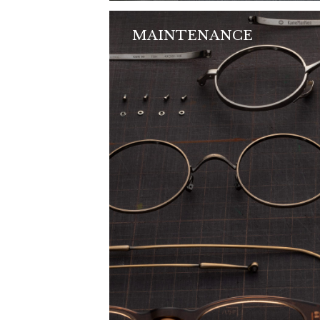
MAINTENANCE