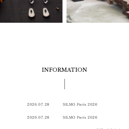
INFORMATION
2026.07.28
SILMO Paris 2026
2026.07.28
SILMO Paris 2026