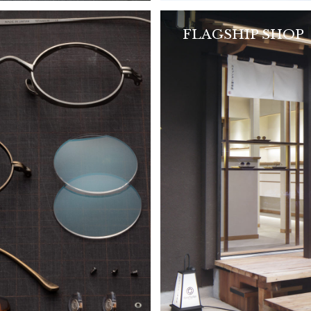
FLAGSHIP SHOP