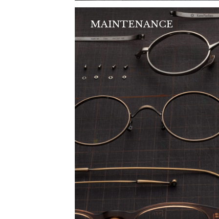
MAINTENANCE