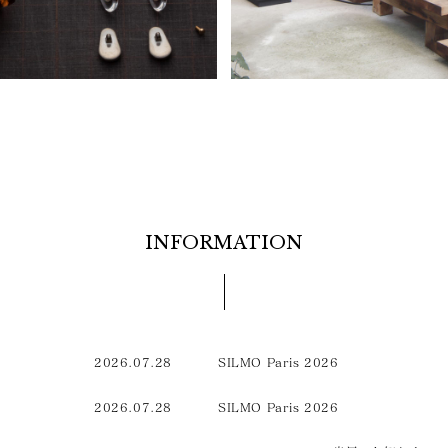
INFORMATION
2026.07.28
SILMO Paris 2026
2026.07.28
SILMO Paris 2026