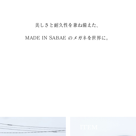
美しさと耐久性を兼ね備えた、
MADE IN SABAE のメガネを世界に。
ITEM