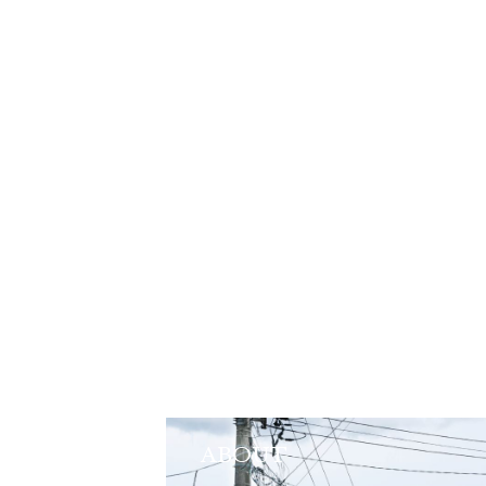
ABOUT