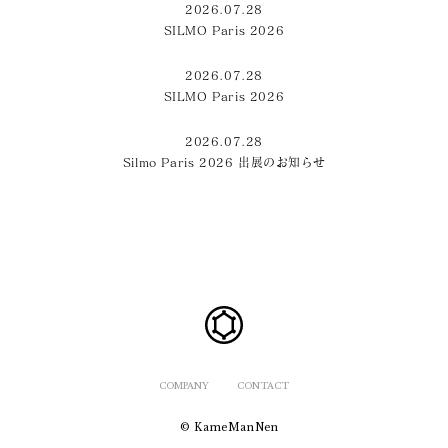
2026.07.28
SILMO Paris 2026
2026.07.28
SILMO Paris 2026
2026.07.28
Silmo Paris 2026 出展のお知らせ
COMPANY
CONTACT
© KameManNen