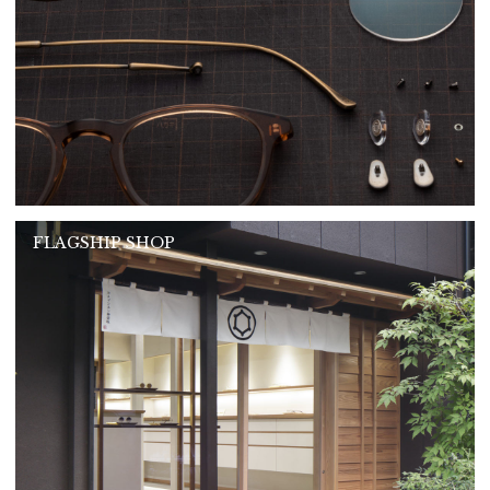
FLAGSHIP SHOP