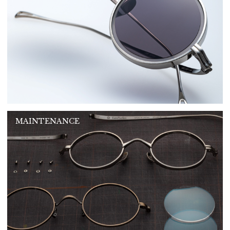
MAINTENANCE