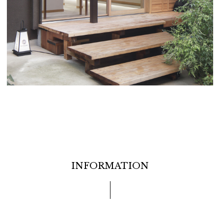
INFORMATION