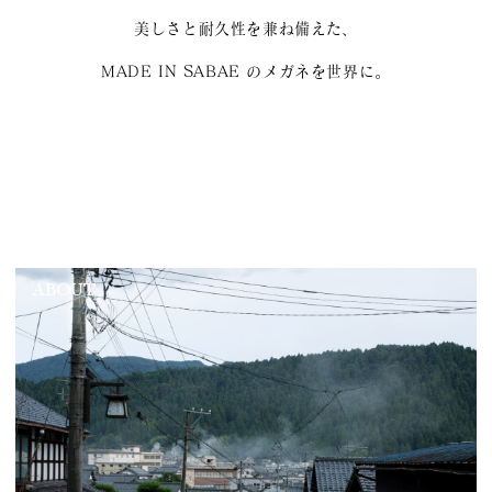
美しさと耐久性を兼ね備えた、
MADE IN SABAE のメガネを世界に。
ABOUT